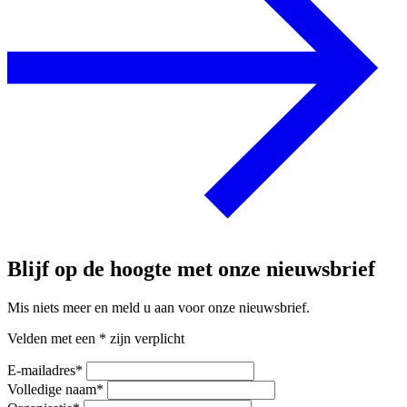
Blijf op de hoogte met onze nieuwsbrief
Mis niets meer en meld u aan voor onze nieuwsbrief.
Velden met een * zijn verplicht
E-mailadres
*
Volledige naam
*