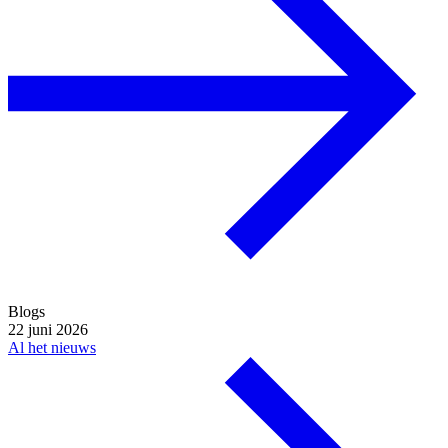
Blogs
22 juni 2026
Al het nieuws