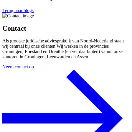
Terug naar blogs
Contact
Als grootste juridische adviespraktijk van Noord-Nederland staan
wij centraal bij onze cliënten Wij werken in de provincies
Groningen, Friesland en Drenthe (en ver daarbuiten) vanuit onze
kantoren in Groningen, Leeuwarden en Assen.
Neem contact op