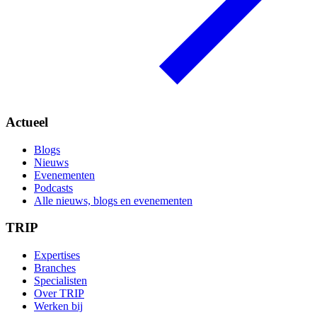
Actueel
Blogs
Nieuws
Evenementen
Podcasts
Alle nieuws, blogs en evenementen
TRIP
Expertises
Branches
Specialisten
Over TRIP
Werken bij