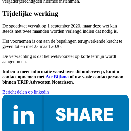
vergadergerechtigden hiermee instemmen.
Tijdelijke werking
De spoedwet vervalt op 1 september 2020, maar deze wet kan
steeds met twee maanden worden verlengd indien dat nodig is.
Het voornemen is om aan de bepalingen terugwerkende kracht te
geven tot en met 23 maart 2020.
De verwachting is dat het wetsvoorstel op korte termijn wordt
aangenomen.
Indien u meer informatie wenst over dit onderwerp, kunt u
contact opnemen met
Ate Bijlsma
of uw vaste contactpersoon
binnen TRIP Advocaten Notarissen.
Bericht delen op linkedin