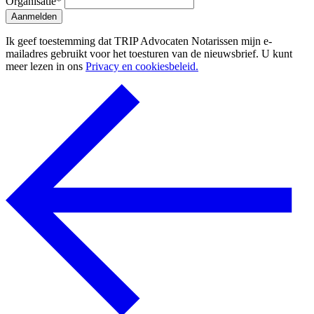
Organisatie
*
Aanmelden
Ik geef toestemming dat TRIP Advocaten Notarissen mijn e-
mailadres gebruikt voor het toesturen van de nieuwsbrief. U kunt
meer lezen in ons
Privacy en cookiesbeleid.