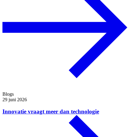
Blogs
29 juni 2026
Innovatie vraagt meer dan technologie