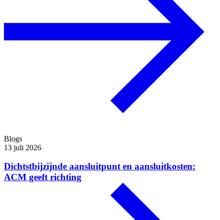
Blogs
13 juli 2026
Dichtstbijzijnde aansluitpunt en aansluitkosten:
ACM geeft richting