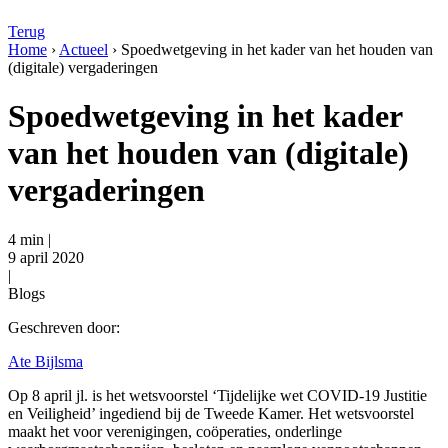
Terug
Home
›
Actueel
›
Spoedwetgeving in het kader van het houden van
(digitale) vergaderingen
Spoedwetgeving in het kader
van het houden van (digitale)
vergaderingen
4 min |
9 april 2020
|
Blogs
Geschreven door:
Ate Bijlsma
Op 8 april jl. is het wetsvoorstel ‘Tijdelijke wet COVID-19 Justitie
en Veiligheid’ ingediend bij de Tweede Kamer. Het wetsvoorstel
maakt het voor verenigingen, coöperaties, onderlinge