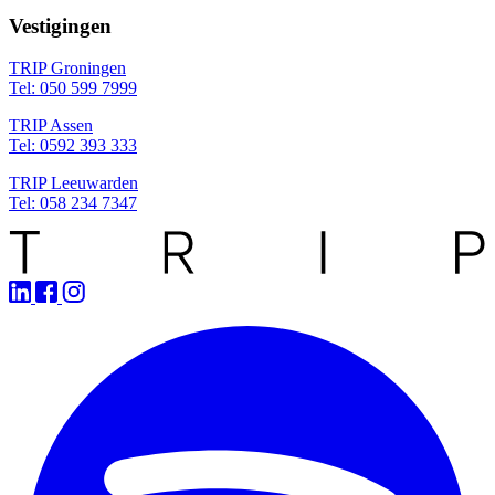
Vestigingen
TRIP Groningen
Tel: 050 599 7999
TRIP Assen
Tel: 0592 393 333
TRIP Leeuwarden
Tel: 058 234 7347